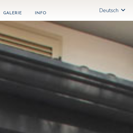
Deutsch
GALERIE
INFO