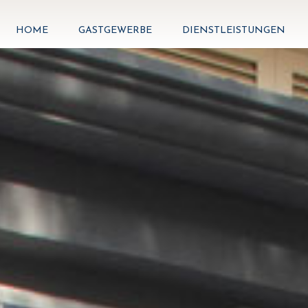
HOME
GASTGEWERBE
DIENSTLEISTUNGEN