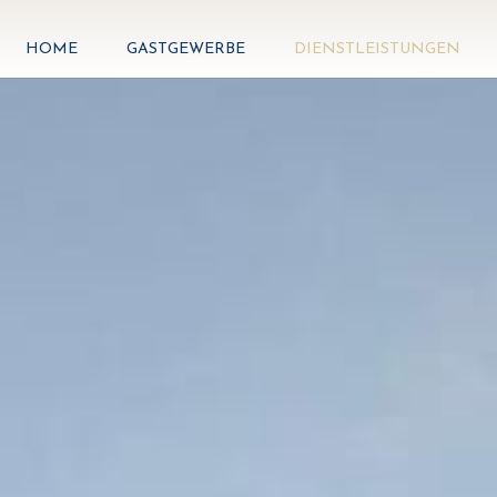
HOME
GASTGEWERBE
DIENSTLEISTUNGEN