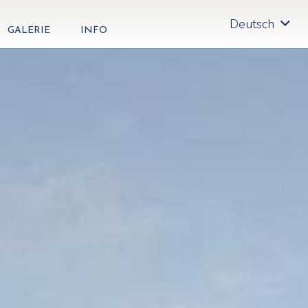
Deutsch
GALERIE
INFO