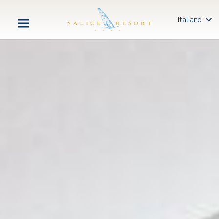
Italiano