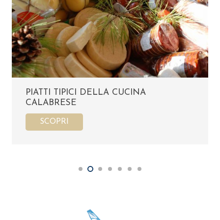
PIATTI TIPICI DELLA CUCINA
CALABRESE
SCOPRI