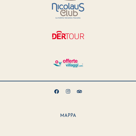
MAPPA