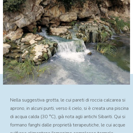
Nella suggestiva grotta, le cui pareti di roccia calcarea si
aprono, in alcuni punti, verso il cielo, si è creata una piscina
di acqua calda (30 °C), già nota agli antichi Sibariti. Qui si
formano fanghi dalle proprietà terapeutiche, le cui acque