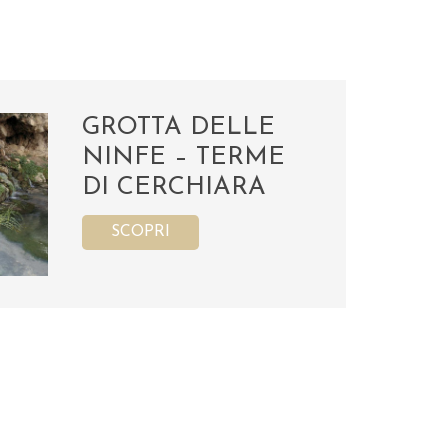
GROTTA DELLE
NINFE – TERME
DI CERCHIARA
SCOPRI