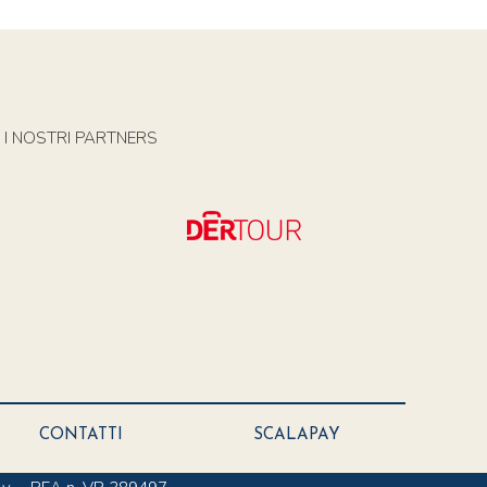
I NOSTRI PARTNERS
CONTATTI
SCALAPAY