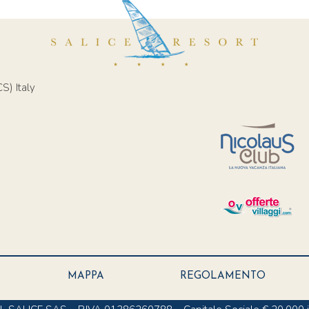
S) Italy
MAPPA
REGOLAMENTO