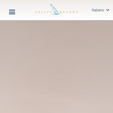
Italiano