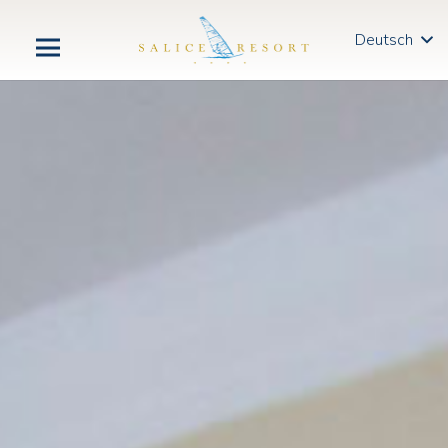
Deutsch