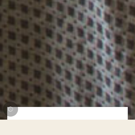
Bestpreisgarantie